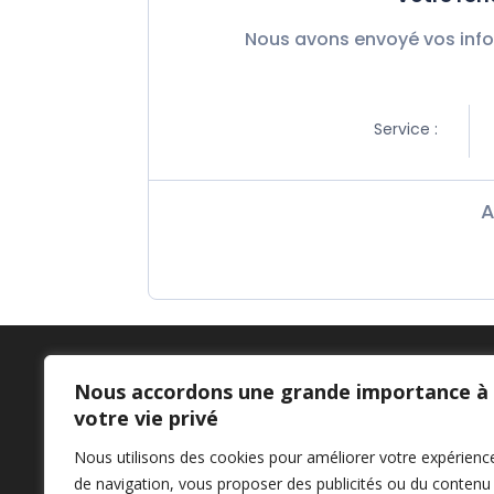
Nous avons envoyé vos info
Service :
A
Nous accordons une grande importance à
LE 212 COWORKING
votre vie privé
Nous utilisons des cookies pour améliorer votre expérienc
de navigation, vous proposer des publicités ou du contenu