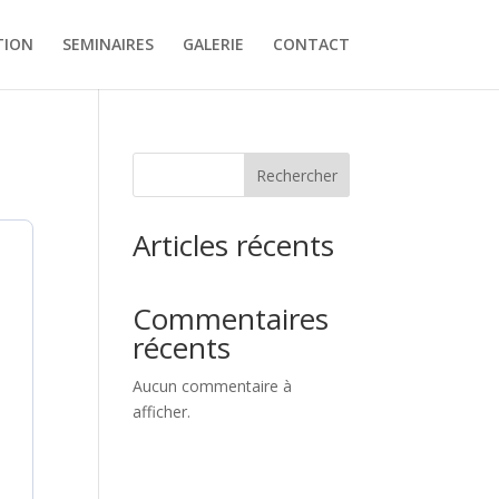
TION
SEMINAIRES
GALERIE
CONTACT
Rechercher
Articles récents
Commentaires
récents
Aucun commentaire à
afficher.